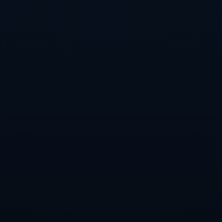
历届世界杯比赛结果详细统计
福登状态复苏近4轮造7球 这才是英超MVP的实力
首届“国网生活节”圆满落幕：跨界融合点燃消费热潮
007期宋溪双色球预测奖号：大小比推荐
查看详情>>